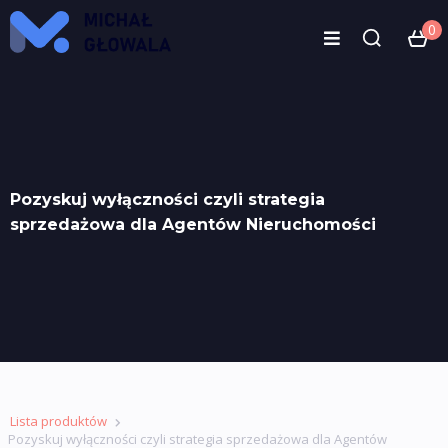
0
Pozyskuj wyłączności czyli strategia
sprzedażowa dla Agentów Nieruchomości
Lista produktów
Pozyskuj wyłączności czyli strategia sprzedażowa dla Agentów